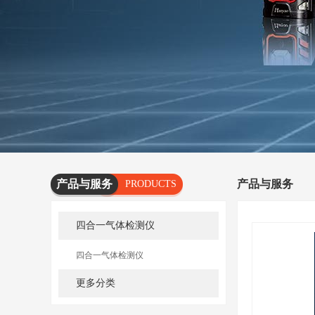
产品与服务
产品与服务
PRODUCTS
AND
四合一气体检测仪
SERVICES
四合一气体检测仪
更多分类