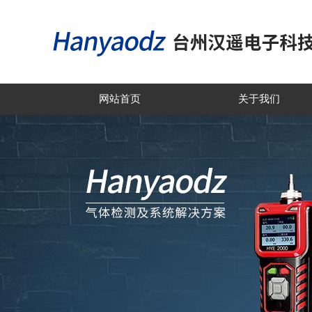
网站首页
关于我们