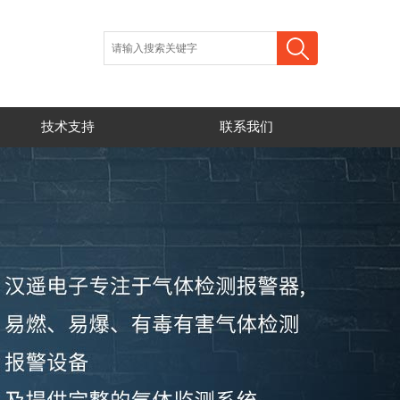
技术支持
联系我们