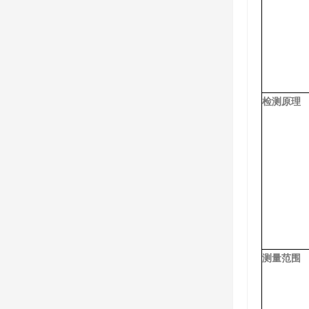
检测原理
测量范围