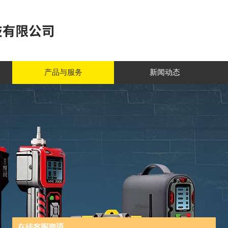
产品与服务
新闻动态