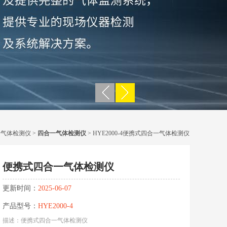
一气体检测仪
>
四合一气体检测仪
> HYE2000-4便携式四合一气体检测仪
便携式四合一气体检测仪
更新时间：
2025-06-07
产品型号：
HYE2000-4
描述：便携式四合一气体检测仪