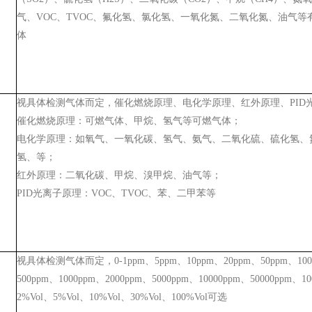
气、VOC、TVOC、氟化氢、氯化氢、一氧化氮、二氧化氮、油气等
体
视具体检测气体而定，催化燃烧原理、电化学原理、红外原理、PID
催化燃烧原理：可燃气体、甲烷、氢气等可燃气体；
电化学原理：如氧气、一氧化碳、氢气、氨气、二氧化硫、硫化氢、
氢、等；
红外原理：二氧化碳、甲烷、溴甲烷、油气等；
PID光离子原理：VOC、TVOC、苯、二甲苯等
视具体检测气体而定，0-1ppm、5ppm、10ppm、20ppm、50ppm、100
500ppm、1000ppm、2000ppm、5000ppm、10000ppm、50000ppm、10
2%Vol、5%Vol、10%Vol、30%Vol、100%Vol可选