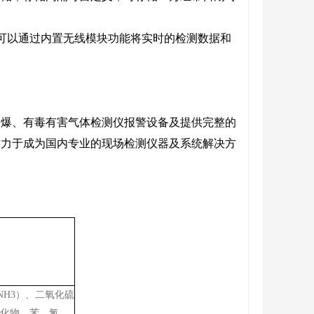
都可以通过内置无线模块功能将实时的检测数据和
。
易爆、有毒有害气体检测仪报警设备及提供完整的
致力于成为国内专业的现场检测仪器及系统解决方
NH3）、二氧化硫
氧化物、苯、氮