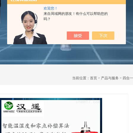
欢迎您！
来自局域网的朋友！有什么可以帮助您的
吗？
当前位置：
首页
>
产品与服务
>
四合