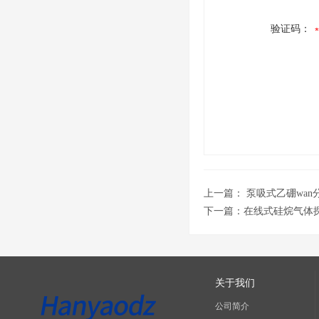
验证码：
上一篇：
泵吸式乙硼wan
下一篇：
在线式硅烷气体
关于我们
公司简介