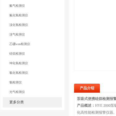
氟气检测仪
氟化氢检测仪
溴化氢检测仪
溴气检测仪
乙硼wan检测仪
硅烷检测仪
坤化氢检测仪
氯化氢检测仪
氯检测仪
产品介绍
光气检测仪
泵吸式便携硅烷检测报
更多分类
产品概述：
HYE
泵
2000
化高性能检测报警仪器