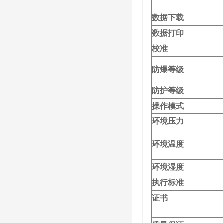
数据下载
数据打印
校准
防爆等级
防护等级
操作模式
环境压力
环境温度
环境湿度
执行标准
证书