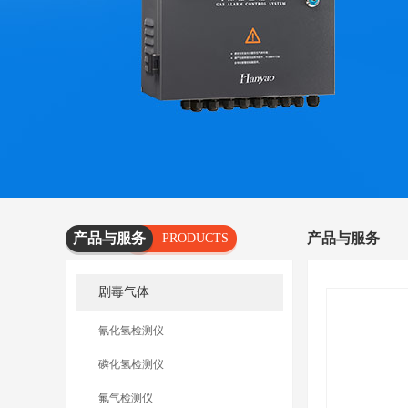
产品与服务
产品与服务
PRODUCTS
AND
剧毒气体
SERVICES
氰化氢检测仪
磷化氢检测仪
氟气检测仪