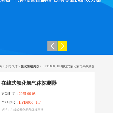
务
>
剧毒气体
>
氟化氢检测仪
> HYE6000_ HF在线式氟化氢气体探测器
在线式氟化氢气体探测器
更新时间：
2025-06-08
产品型号：
HYE6000_ HF
描述：在线式氟化氢气体探测器