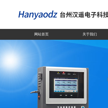
网站首页
关于我们