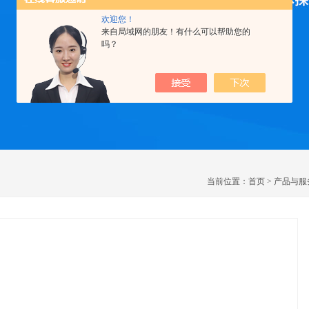
欢迎您！
来自局域网的朋友！有什么可以帮助您的
吗？
当前位置：
首页
>
产品与服