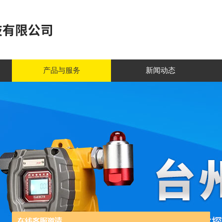
产品与服务
新闻动态