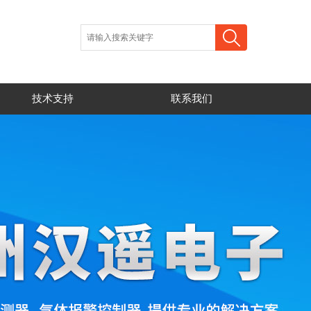
技术支持
联系我们