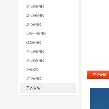
氟化氢检测仪
溴化氢检测仪
溴气检测仪
乙硼wan检测仪
硅烷检测仪
坤化氢检测仪
氯化氢检测仪
氯检测仪
产品介绍
光气检测仪
更多分类