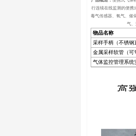
产品概述：
便携式气体
行连续在线监测的便携
毒气传感器、氧气、催化
气、
物品名称
采样手柄（不锈钢直
金属采样软管（可弯
气体监控管理系统