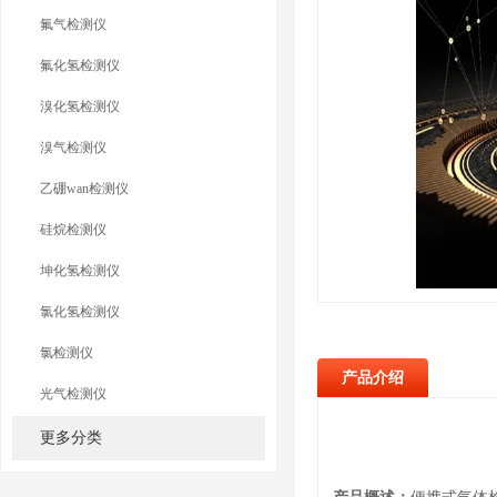
氟气检测仪
氟化氢检测仪
溴化氢检测仪
溴气检测仪
乙硼wan检测仪
硅烷检测仪
坤化氢检测仪
氯化氢检测仪
氯检测仪
产品介绍
光气检测仪
更多分类