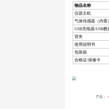
物品名称
仪器主机
气体传感器（内置
USB充电器/USB
背夹
使用说明书
包装箱
合格证/保修卡
产品：