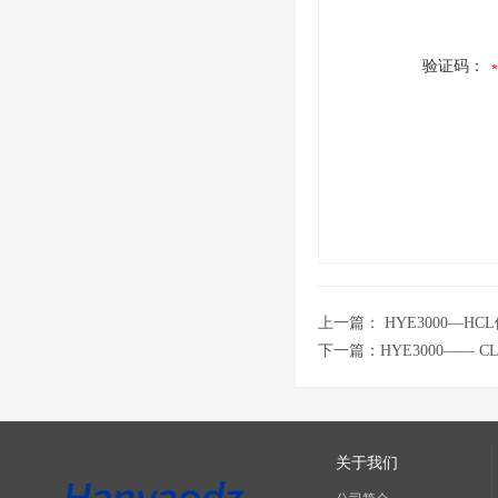
验证码：
上一篇：
HYE3000—
下一篇：
HYE3000——
关于我们