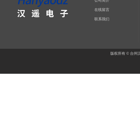
公司简介
在线留言
联系我们
版权所有 © 台