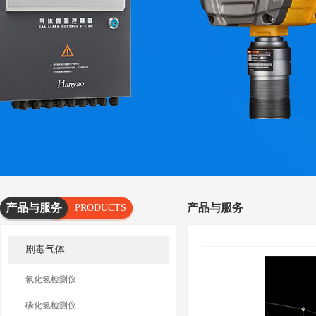
产品与服务
产品与服务
PRODUCTS
AND
剧毒气体
SERVICES
氰化氢检测仪
磷化氢检测仪