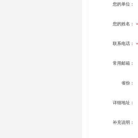
您的单位：
您的姓名：
联系电话：
常用邮箱：
省份：
详细地址：
补充说明：