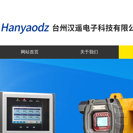
网站首页
关于我们