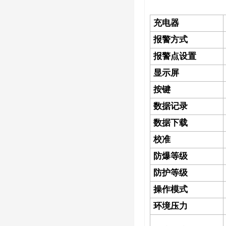
充电器
报警方式
报警点设置
显示屏
按键
数据记录
数据下载
校准
防爆等级
防护等级
操作模式
环境压力