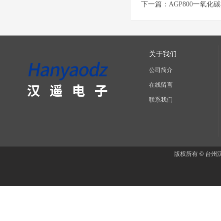
下一篇：
AGP800一氧化
关于我们
公司简介
在线留言
联系我们
版权所有 © 台