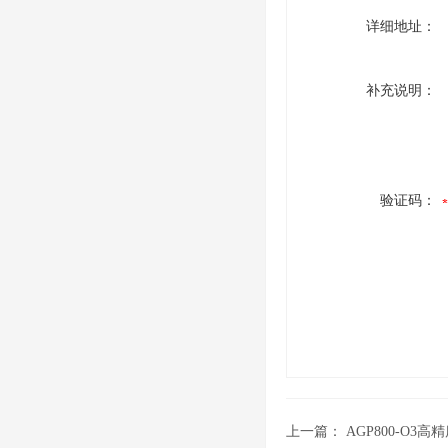
详细地址：
补充说明：
验证码：
上一篇：
AGP800-O3