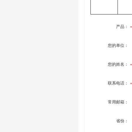
产品：
您的单位：
您的姓名：
联系电话：
常用邮箱：
省份：