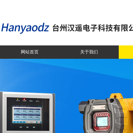
网站首页
关于我们