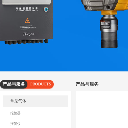
产品与服务
产品与服务
PRODUCTS
AND
常见气体
SERVICES
报警器
报警仪