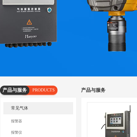
产品与服务
产品与服务
PRODUCTS
AND
常见气体
SERVICES
报警器
报警仪