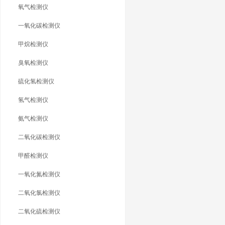
氧气检测仪
一氧化碳检测仪
甲烷检测仪
臭氧检测仪
硫化氢检测仪
氢气检测仪
氨气检测仪
二氧化碳检测仪
甲醛检测仪
一氧化氮检测仪
二氧化氯检测仪
二氧化硫检测仪