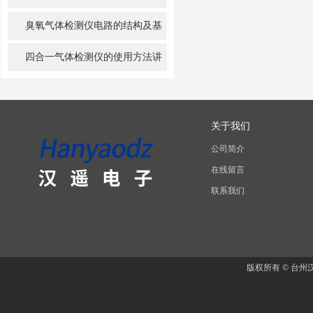
臭氧气体检测仪电路的结构及基
本原理介绍
四合一气体检测仪的使用方法讲
解
关于我们
公司简介
在线留言
联系我们
版权所有 © 台