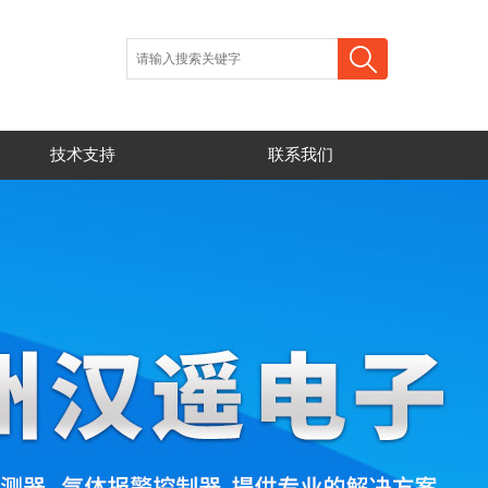
技术支持
联系我们