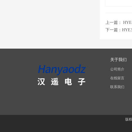
上一篇：
HY
下一篇：
HYE
关于我们
公司简介
在线留言
联系我们
版权