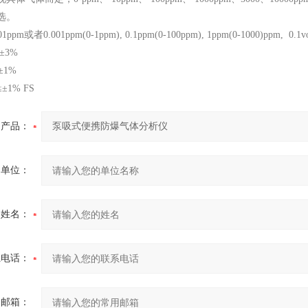
可选。
ppm或者0.001ppm(0-1ppm), 0.1ppm(0-100ppm), 1ppm(0-1000)ppm, 
±3%
±1%
±1% FS
产品：
的单位：
的姓名：
系电话：
用邮箱：