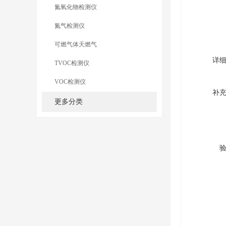
氮氧化物检测仪
氮气检测仪
可燃气体天燃气
详
TVOC检测仪
VOC检测仪
补
更多分类