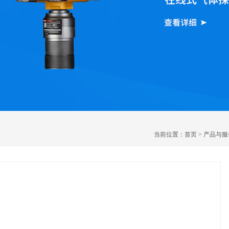
当前位置：
首页
>
产品与服