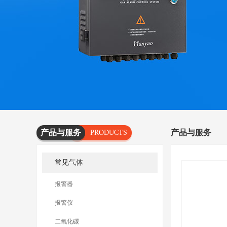
产品与服务
产品与服务
PRODUCTS
AND
常见气体
SERVICES
报警器
报警仪
二氧化碳