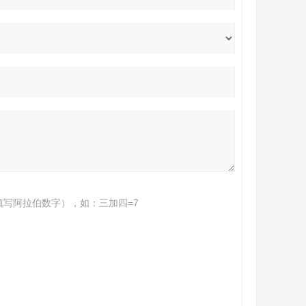
填写阿拉伯数字），如：三加四=7