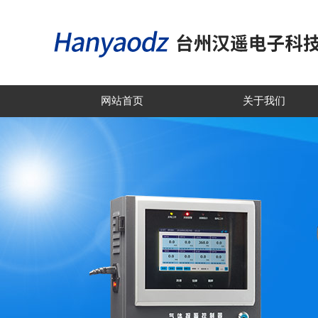
网站首页
关于我们