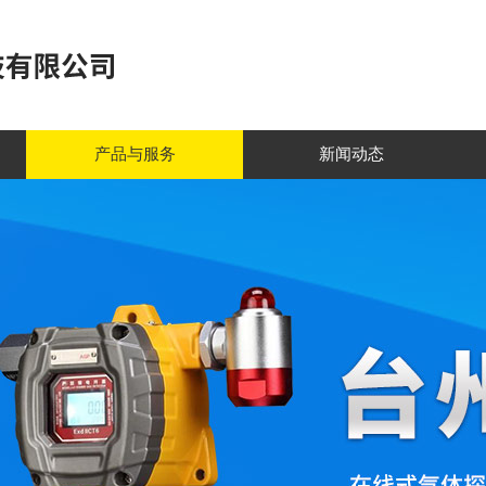
产品与服务
新闻动态