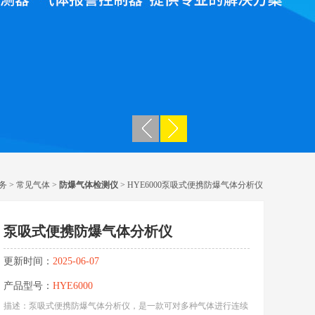
务
>
常见气体
>
防爆气体检测仪
> HYE6000泵吸式便携防爆气体分析仪
泵吸式便携防爆气体分析仪
更新时间：
2025-06-07
产品型号：
HYE6000
描述：泵吸式便携防爆气体分析仪，是一款可对多种气体进行连续