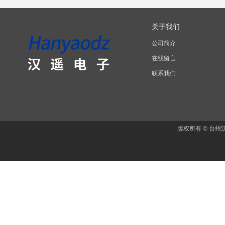
关于我们
公司简介
在线留言
联系我们
版权所有 © 台