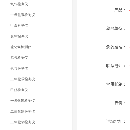
氧气检测仪
产品：
一氧化碳检测仪
甲烷检测仪
您的单位：
臭氧检测仪
硫化氢检测仪
您的姓名：
氢气检测仪
联系电话：
氨气检测仪
二氧化碳检测仪
常用邮箱：
甲醛检测仪
一氧化氮检测仪
省份：
二氧化氯检测仪
详细地址：
二氧化硫检测仪