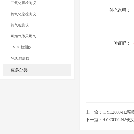
二氧化氮检测仪
补充说明：
氮氧化物检测仪
氮气检测仪
可燃气体天燃气
验证码：
TVOC检测仪
VOC检测仪
更多分类
上一篇：
HYE2000-H
下一篇：
HYE3000-N