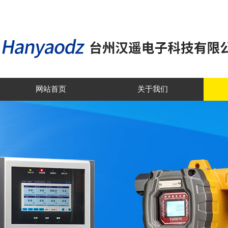
网站首页
关于我们