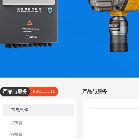
产品与服务
产品与服务
PRODUCTS
AND
常见气体
SERVICES
报警器
报警仪