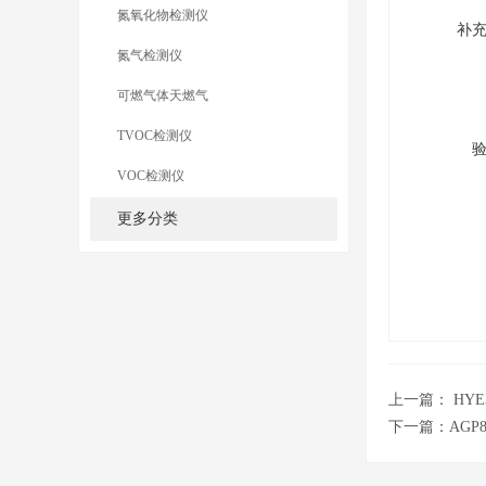
氮氧化物检测仪
补
氮气检测仪
可燃气体天燃气
TVOC检测仪
VOC检测仪
更多分类
上一篇：
HY
下一篇：
AGP