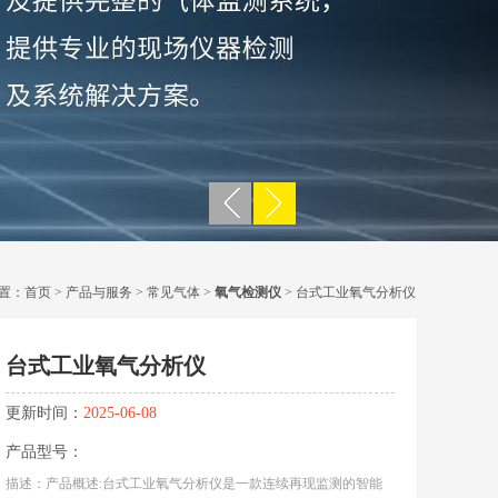
置：
首页
>
产品与服务
>
常见气体
>
氧气检测仪
> 台式工业氧气分析仪
台式工业氧气分析仪
更新时间：
2025-06-08
产品型号：
描述：产品概述:台式工业氧气分析仪是一款连续再现监测的智能