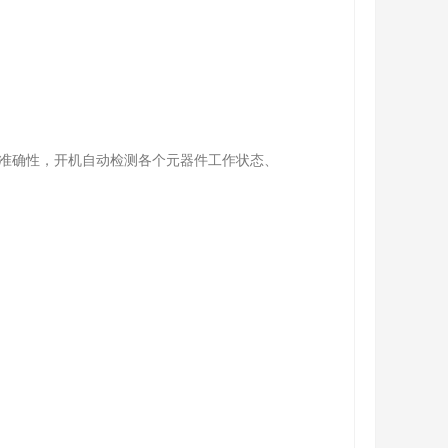
的准确性，开机自动检测各个元器件工作状态、