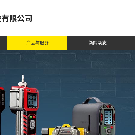
产品与服务
新闻动态