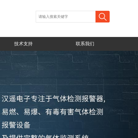
技术支持
联系我们