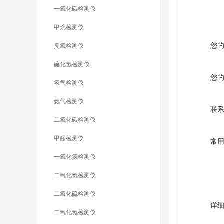
一氧化碳检测仪
甲烷检测仪
您
臭氧检测仪
硫化氢检测仪
您
氢气检测仪
氨气检测仪
联
二氧化碳检测仪
甲醛检测仪
常
一氧化氮检测仪
二氧化氯检测仪
二氧化硫检测仪
详
二氧化氮检测仪