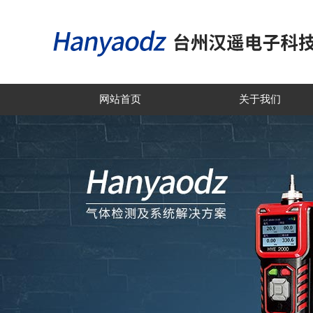
网站首页
关于我们