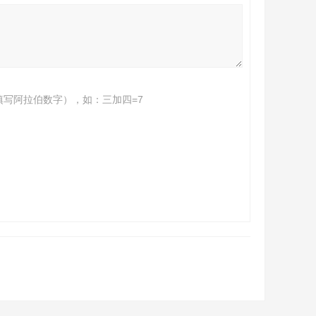
填写阿拉伯数字），如：三加四=7