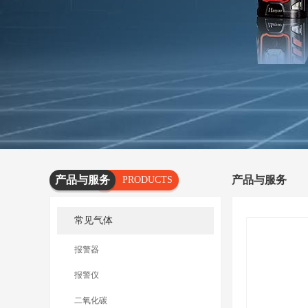
产品与服务
产品与服务
PRODUCTS
AND
常见气体
SERVICES
报警器
报警仪
二氧化碳