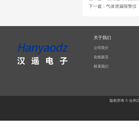
下一篇：
气体泄漏报警仪
关于我们
公司简介
在线留言
联系我们
版权所有 © 台