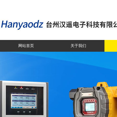
网站首页
关于我们