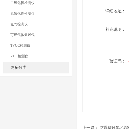
二氧化氮检测仪
详细地址：
氮氧化物检测仪
氮气检测仪
补充说明：
可燃气体天燃气
TVOC检测仪
VOC检测仪
验证码：
更多分类
上一篇：
防爆型环氧乙烷