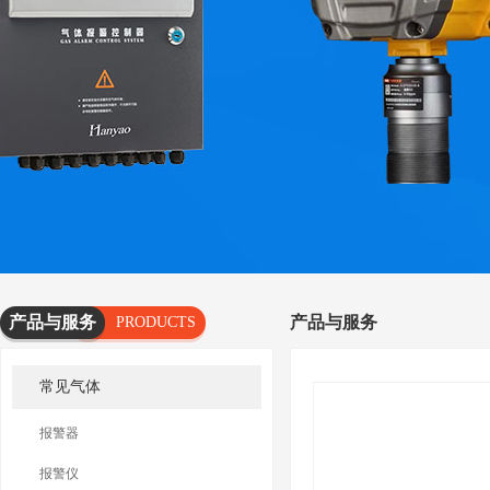
产品与服务
产品与服务
PRODUCTS
AND
常见气体
SERVICES
报警器
报警仪