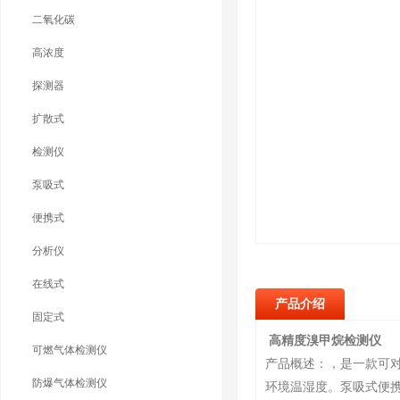
二氧化碳
高浓度
探测器
扩散式
检测仪
泵吸式
便携式
分析仪
在线式
产品介绍
固定式
高精度溴甲烷检测仪
可燃气体检测仪
产品概述：，是一款可
防爆气体检测仪
环境温湿度。泵吸式便