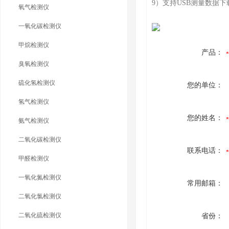
9）支持USB测量数据
氧气检测仪
一氧化碳检测仪
甲烷检测仪
产品：
臭氧检测仪
硫化氢检测仪
您的单位：
氢气检测仪
您的姓名：
氨气检测仪
二氧化碳检测仪
联系电话：
甲醛检测仪
一氧化氮检测仪
常用邮箱：
二氧化氯检测仪
二氧化硫检测仪
省份：