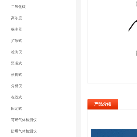
二氧化碳
高浓度
探测器
扩散式
检测仪
泵吸式
便携式
分析仪
在线式
产品介绍
固定式
可燃气体检测仪
防爆气体检测仪