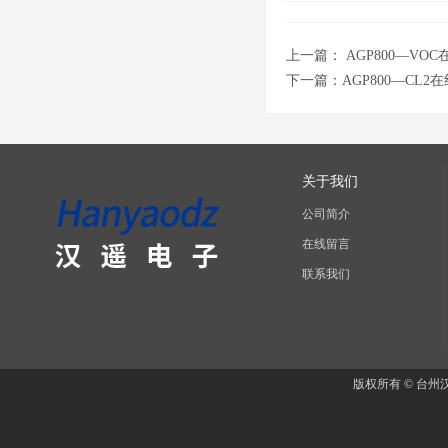
上一篇：
AGP800—VO
下一篇：
AGP800—CL
关于我们
公司简介
在线留言
联系我们
版权所有 © 台