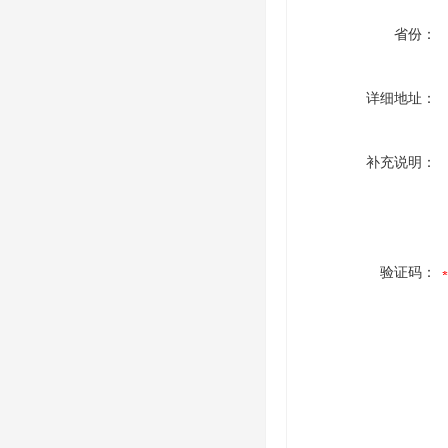
省份：
详细地址：
补充说明：
验证码：