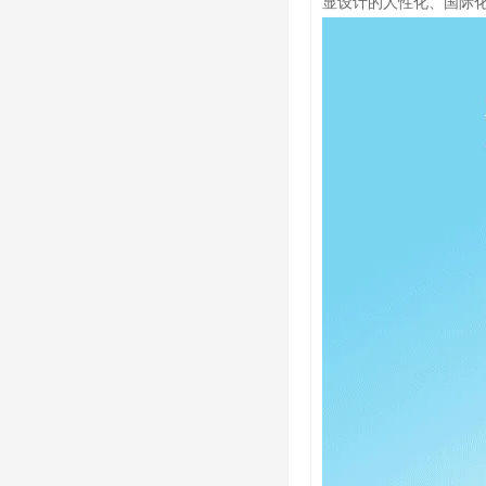
显设计的人性化、国际