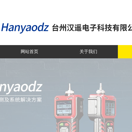
网站首页
关于我们