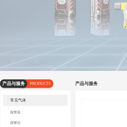
产品与服务
产品与服务
PRODUCTS
AND
常见气体
SERVICES
报警器
报警仪