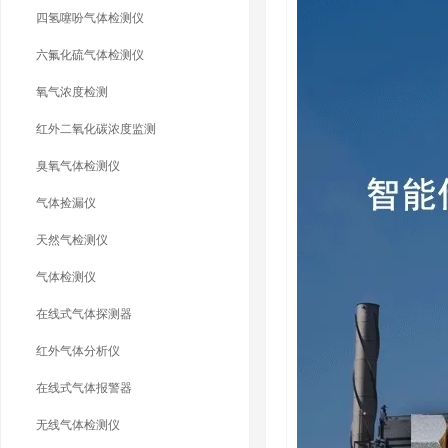
四氢噻吩气体检测仪
六氟化硫气体检测仪
氧气浓度检测
红外二氧化碳浓度监测
臭氧气体检测仪
气体捡漏仪
天然气检测仪
气体检测仪
在线式气体探测器
红外气体分析仪
在线式气体报警器
无线气体检测仪