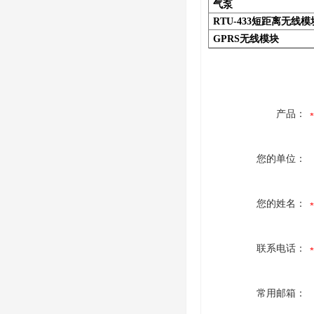
气泵
RTU-433短距离无线模
GPRS无线模块
产品：
您的单位：
您的姓名：
联系电话：
常用邮箱：