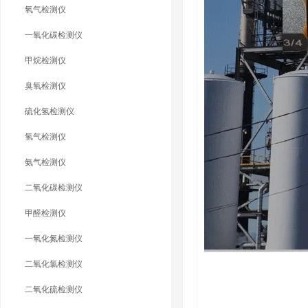
氧气检测仪
一氧化碳检测仪
甲烷检测仪
臭氧检测仪
硫化氢检测仪
氢气检测仪
氨气检测仪
二氧化碳检测仪
甲醛检测仪
一氧化氮检测仪
二氧化氯检测仪
二氧化硫检测仪