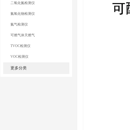
二氧化氮检测仪
氮氧化物检测仪
氮气检测仪
可燃气体天燃气
TVOC检测仪
VOC检测仪
更多分类