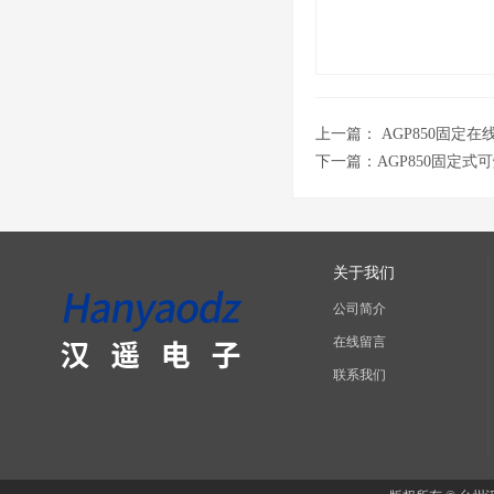
上一篇：
AGP850固定
下一篇：
AGP850固定
关于我们
公司简介
在线留言
联系我们