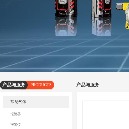
产品与服务
产品与服务
PRODUCTS
AND
常见气体
SERVICES
报警器
报警仪