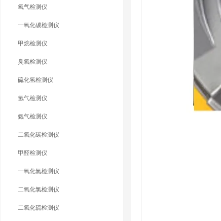
氧气检测仪
一氧化碳检测仪
甲烷检测仪
臭氧检测仪
硫化氢检测仪
氢气检测仪
氨气检测仪
二氧化碳检测仪
甲醛检测仪
一氧化氮检测仪
二氧化氯检测仪
二氧化硫检测仪