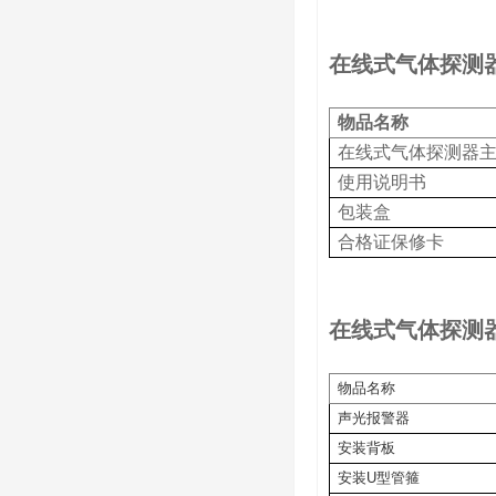
在线式气体探测
物品名称
在线式气体探测器
使用说明书
包装盒
合格证保修卡
在线式气体探测
物品名称
声光报警器
安装背板
安装
U
型管箍