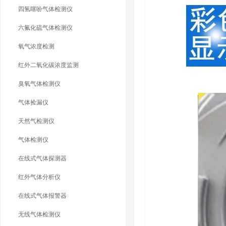
四氢噻吩气体检测仪
六氟化硫气体检测仪
氧气浓度检测
红外二氧化碳浓度监测
臭氧气体检测仪
气体捡漏仪
天然气检测仪
气体检测仪
在线式气体探测器
红外气体分析仪
在线式气体报警器
无线气体检测仪