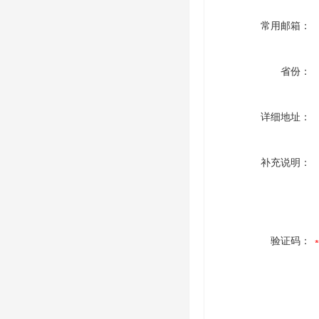
常用邮箱：
省份：
详细地址：
补充说明：
验证码：