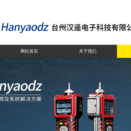
网站首页
关于我们