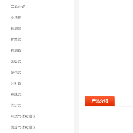
二氧化碳
高浓度
探测器
扩散式
检测仪
泵吸式
便携式
分析仪
在线式
产品介绍
固定式
可燃气体检测仪
防爆气体检测仪