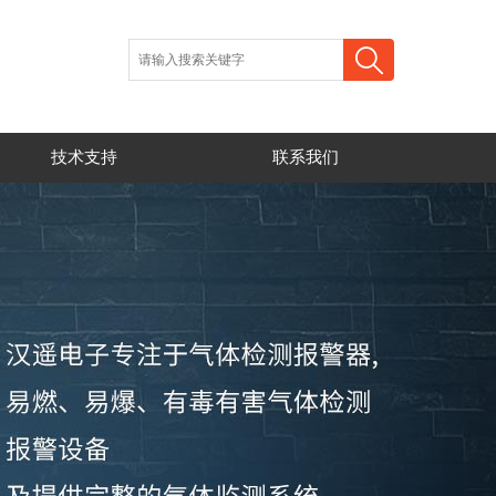
技术支持
联系我们