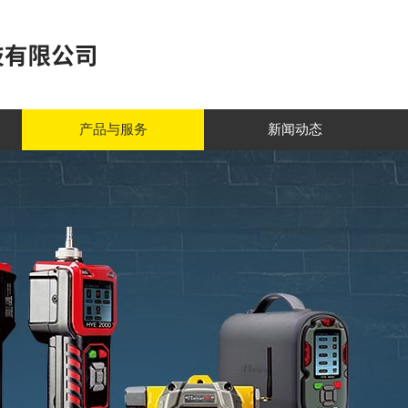
产品与服务
新闻动态