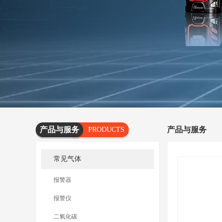
产品与服务
产品与服务
PRODUCTS
AND
常见气体
SERVICES
报警器
报警仪
二氧化碳