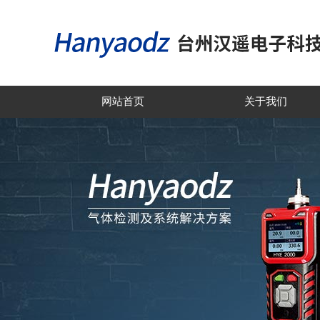
网站首页
关于我们