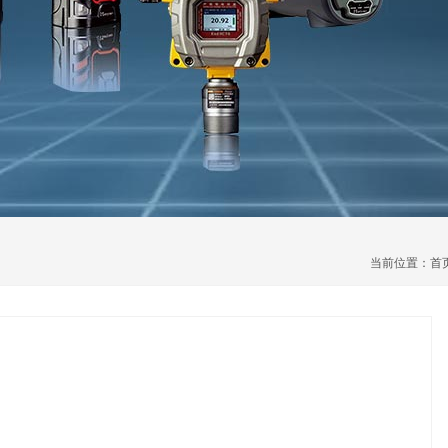
当前位置：
首