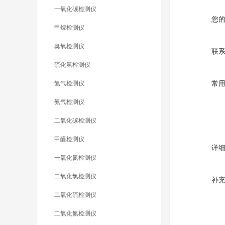
一氧化碳检测仪
您
甲烷检测仪
臭氧检测仪
联
硫化氢检测仪
氢气检测仪
常
氨气检测仪
二氧化碳检测仪
甲醛检测仪
详
一氧化氮检测仪
二氧化氯检测仪
补
二氧化硫检测仪
二氧化氮检测仪