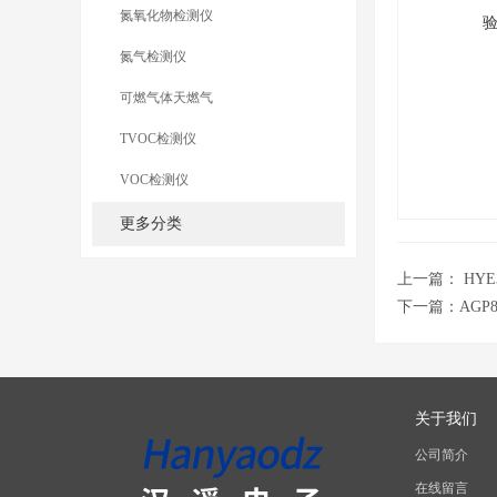
氮氧化物检测仪
氮气检测仪
可燃气体天燃气
TVOC检测仪
VOC检测仪
更多分类
上一篇：
HY
下一篇：
AG
关于我们
公司简介
在线留言