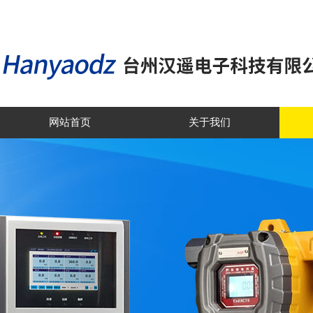
网站首页
关于我们