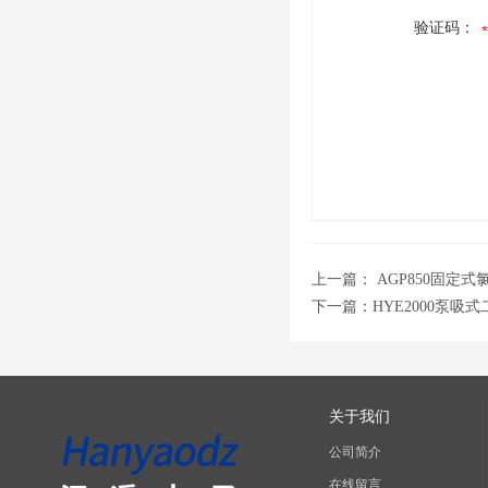
验证码：
上一篇：
AGP850固定
下一篇：
HYE2000泵吸
关于我们
公司简介
在线留言