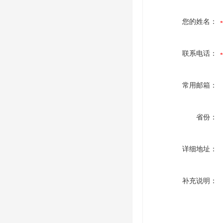
您的姓名：
联系电话：
常用邮箱：
省份：
详细地址：
补充说明：