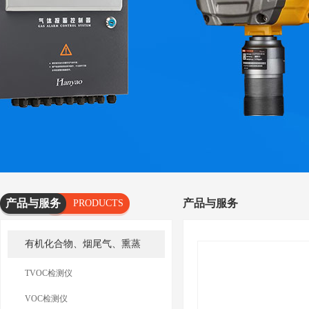
产品与服务
产品与服务
PRODUCTS
AND
有机化合物、烟尾气、熏蒸
SERVICES
TVOC检测仪
VOC检测仪