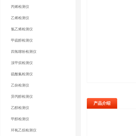
丙烯检测仪
乙烯检测仪
氯乙烯检测仪
甲硫醇检测仪
四氢噻吩检测仪
溴甲烷检测仪
硫酰氟检测仪
乙炔检测仪
异丙醇检测仪
产品介绍
乙醇检测仪
甲醇检测仪
环氧乙烷检测仪