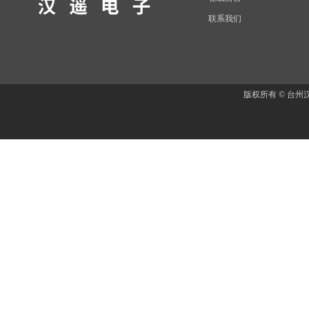
联系我们
版权所有 © 台