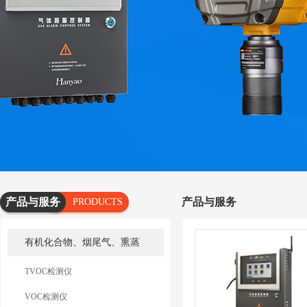
产品与服务
产品与服务
PRODUCTS
AND
有机化合物、烟尾气、熏蒸
SERVICES
TVOC检测仪
VOC检测仪