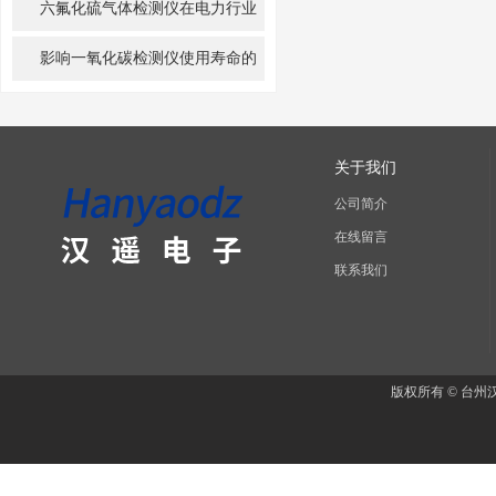
原理及特点
六氟化硫气体检测仪在电力行业
和环境保护方面发挥着重要作用
影响一氧化碳检测仪使用寿命的
因素有哪些？
关于我们
公司简介
在线留言
联系我们
版权所有 © 台