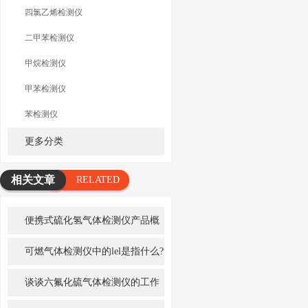
四氯乙烯检测仪
二甲苯检测仪
甲烷检测仪
甲苯检测仪
苯检测仪
更多分类
相关文章
RELATED
ARTICLE
便携式硫化氢气体检测仪产品概
述
可燃气体检测仪中的lel是指什么?
谈谈六氟化硫气体检测仪的工作