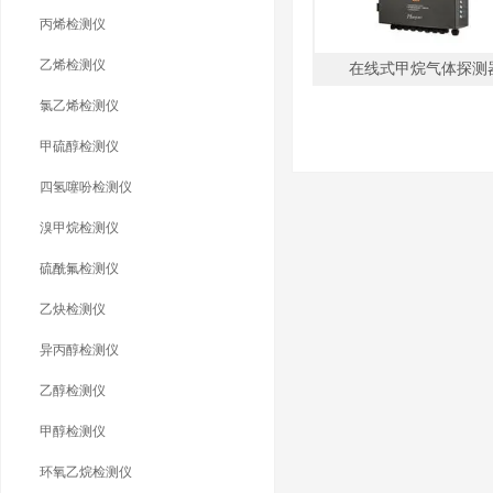
丙烯检测仪
乙烯检测仪
在线式甲烷气体探测
氯乙烯检测仪
甲硫醇检测仪
四氢噻吩检测仪
溴甲烷检测仪
硫酰氟检测仪
乙炔检测仪
异丙醇检测仪
乙醇检测仪
甲醇检测仪
环氧乙烷检测仪