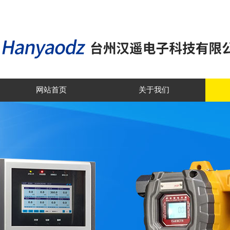
网站首页
关于我们