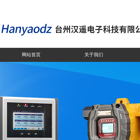
网站首页
关于我们