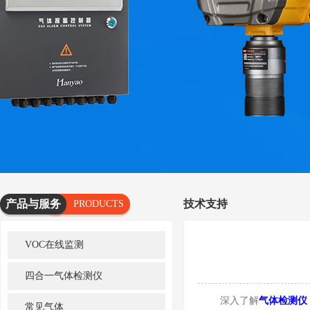
产品与服务
技术支持
PRODUCTS
AND
VOC在线监测
SERVICES
四合一气体检测仪
深入了解
气体检测仪
常见气体