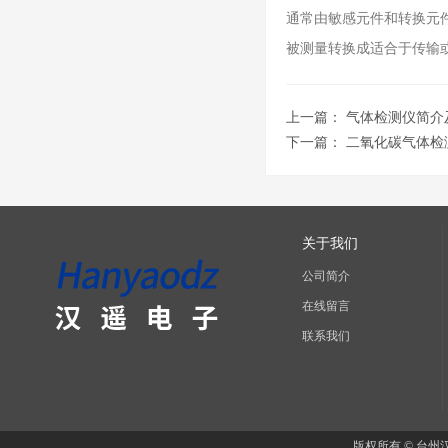
通常由敏感元件和转换元
被测量转换成适合于传输
上一篇：
气体检测仪简介
下一篇：
二氧化碳气体检
关于我们
公司简介
在线留言
联系我们
版权所有 © 台