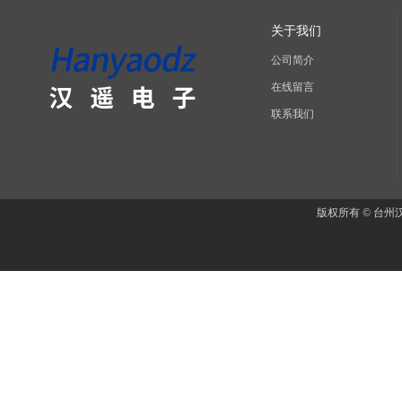
关于我们
公司简介
在线留言
联系我们
版权所有 © 台